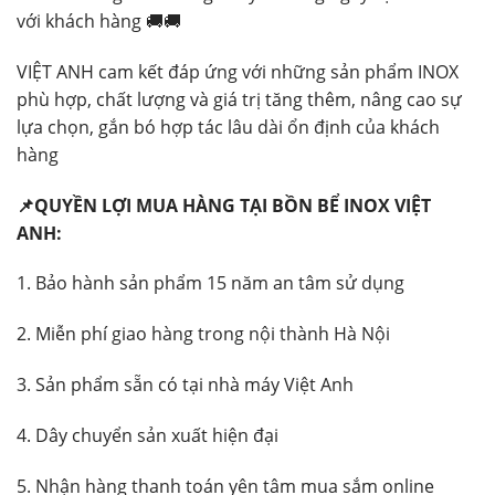
với khách hàng 🚚🚚
VIỆT ANH cam kết đáp ứng với những sản phẩm INOX
phù hợp, chất lượng và giá trị tăng thêm, nâng cao sự
lựa chọn, gắn bó hợp tác lâu dài ổn định của khách
hàng
📌QUYỀN LỢI MUA HÀNG TẠI BỒN BỂ INOX VIỆT
ANH:
1. Bảo hành sản phẩm 15 năm an tâm sử dụng
2. Miễn phí giao hàng trong nội thành Hà Nội
3. Sản phẩm sẵn có tại nhà máy Việt Anh
4. Dây chuyển sản xuất hiện đại
5. Nhận hàng thanh toán yên tâm mua sắm online