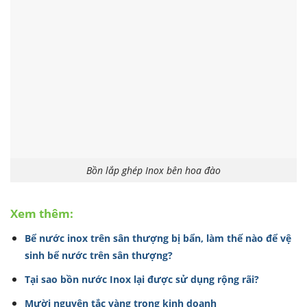
Bồn lắp ghép Inox bên hoa đào
Xem thêm:
Bể nước inox trên sân thượng bị bẩn, làm thế nào để vệ
sinh bể nước trên sân thượng?
Tại sao bồn nước Inox lại được sử dụng rộng rãi?
Mười nguyên tắc vàng trong kinh doanh