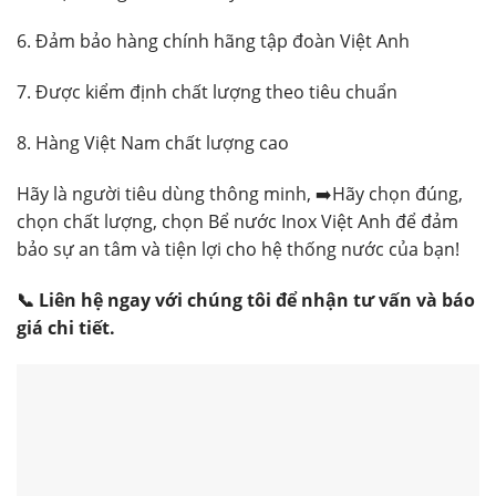
6. Đảm bảo hàng chính hãng tập đoàn Việt Anh
7. Được kiểm định chất lượng theo tiêu chuẩn
8. Hàng Việt Nam chất lượng cao
Hãy là người tiêu dùng thông minh, ➡️Hãy chọn đúng,
chọn chất lượng, chọn Bể nước Inox Việt Anh để đảm
bảo sự an tâm và tiện lợi cho hệ thống nước của bạn!
📞 Liên hệ ngay với chúng tôi để nhận tư vấn và báo
giá chi tiết.