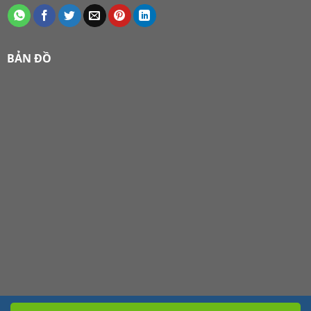
BẢN ĐỒ