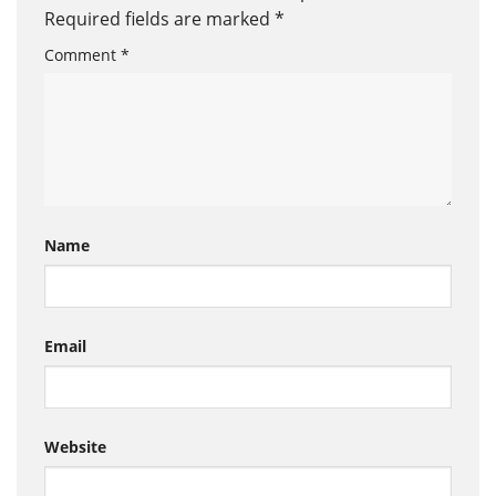
Required fields are marked
*
Comment
*
Name
Email
Website