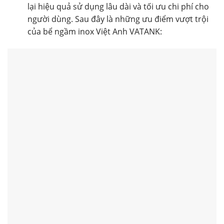
lại hiệu quả sử dụng lâu dài và tối ưu chi phí cho
người dùng. Sau đây là những ưu điểm vượt trội
của bể ngầm inox Việt Anh VATANK: