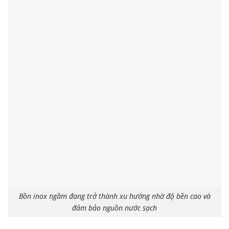
Bồn inox ngầm đang trở thành xu hướng nhờ độ bền cao và
đảm bảo nguồn nước sạch