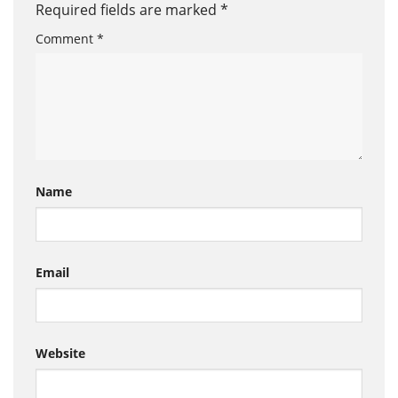
Required fields are marked
*
Comment
*
Name
Email
Website