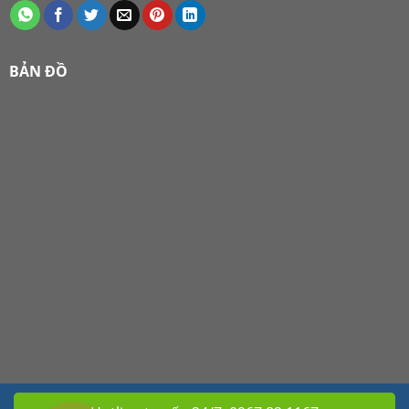
BẢN ĐỒ