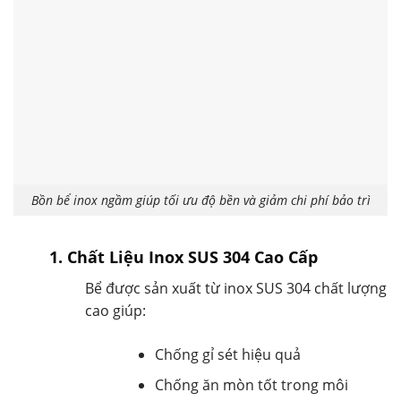
Bồn bể inox ngầm giúp tối ưu độ bền và giảm chi phí bảo trì
1. Chất Liệu Inox SUS 304 Cao Cấp
Bể được sản xuất từ inox SUS 304 chất lượng
cao giúp:
Chống gỉ sét hiệu quả
Chống ăn mòn tốt trong môi