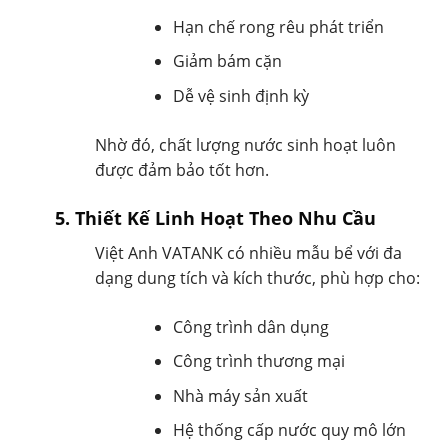
Hạn chế rong rêu phát triển
Giảm bám cặn
Dễ vệ sinh định kỳ
Nhờ đó, chất lượng nước sinh hoạt luôn
được đảm bảo tốt hơn.
5. Thiết Kế Linh Hoạt Theo Nhu Cầu
Việt Anh VATANK có nhiều mẫu bể với đa
dạng dung tích và kích thước, phù hợp cho:
Công trình dân dụng
Công trình thương mại
Nhà máy sản xuất
Hệ thống cấp nước quy mô lớn