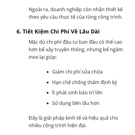
Ngoài ra, doanh nghiệp còn nhận thiết kế
theo yêu cầu thực tế của từng công trình.
6. Tiết Kiệm Chi Phí Về Lâu Dài
Mặc dù chi phí đầu tư ban đầu có thể cao
hơn bể xây truyền thống, nhưng bể ngầm
inox lại giúp:
Giảm chi phí sửa chữa
Hạn chế chống thấm định kỳ
Ít phát sinh bảo trì lớn
Sử dụng bền lâu hơn
Đây là giải pháp kinh tế và hiệu quả cho
nhiều công trình hiện đại.