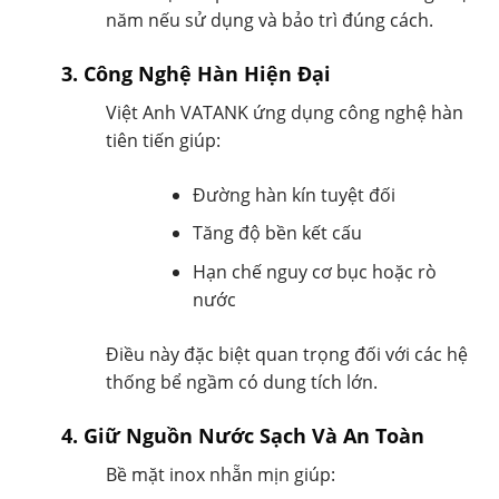
năm nếu sử dụng và bảo trì đúng cách.
3. Công Nghệ Hàn Hiện Đại
Việt Anh VATANK ứng dụng công nghệ hàn
tiên tiến giúp:
Đường hàn kín tuyệt đối
Tăng độ bền kết cấu
Hạn chế nguy cơ bục hoặc rò
nước
Điều này đặc biệt quan trọng đối với các hệ
thống bể ngầm có dung tích lớn.
4. Giữ Nguồn Nước Sạch Và An Toàn
Bề mặt inox nhẵn mịn giúp: