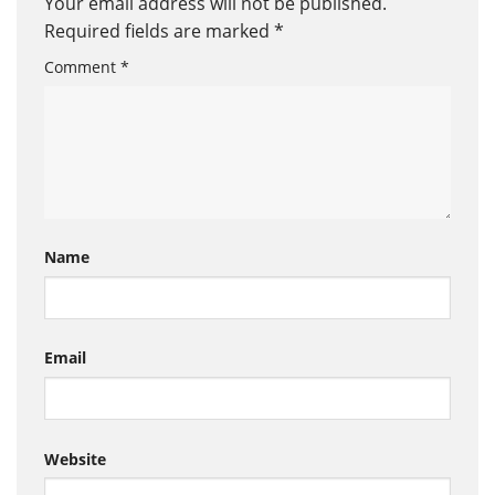
Your email address will not be published.
Required fields are marked
*
Comment
*
Name
Email
Website