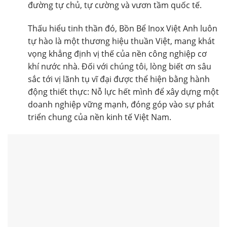
đường tự chủ, tự cường và vươn tầm quốc tế.
Thấu hiểu tinh thần đó, Bồn Bể Inox Việt Anh luôn
tự hào là một thương hiệu thuần Việt, mang khát
vọng khẳng định vị thế của nền công nghiệp cơ
khí nước nhà. Đối với chúng tôi, lòng biết ơn sâu
sắc tới vị lãnh tụ vĩ đại được thể hiện bằng hành
động thiết thực: Nỗ lực hết mình để xây dựng một
doanh nghiệp vững mạnh, đóng góp vào sự phát
triển chung của nền kinh tế Việt Nam.