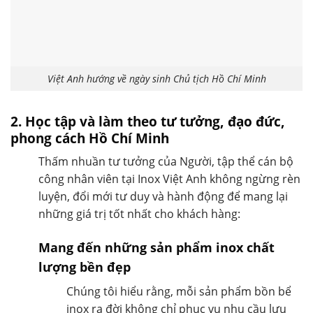
Việt Anh hướng về ngày sinh Chủ tịch Hồ Chí Minh
2. Học tập và làm theo tư tưởng, đạo đức,
phong cách Hồ Chí Minh
Thấm nhuần tư tưởng của Người, tập thể cán bộ
công nhân viên tại Inox Việt Anh không ngừng rèn
luyện, đổi mới tư duy và hành động để mang lại
những giá trị tốt nhất cho khách hàng:
Mang đến những sản phẩm inox chất
lượng bền đẹp
Chúng tôi hiểu rằng, mỗi sản phẩm bồn bể
inox ra đời không chỉ phục vụ nhu cầu lưu