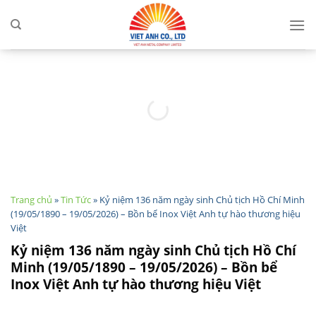
Skip
to
content
Trang chủ
»
Tin Tức
»
Kỷ niệm 136 năm ngày sinh Chủ tịch Hồ Chí Minh
(19/05/1890 – 19/05/2026) – Bồn bể Inox Việt Anh tự hào thương hiệu
Việt
Kỷ niệm 136 năm ngày sinh Chủ tịch Hồ Chí
Minh (19/05/1890 – 19/05/2026) – Bồn bể
Inox Việt Anh tự hào thương hiệu Việt