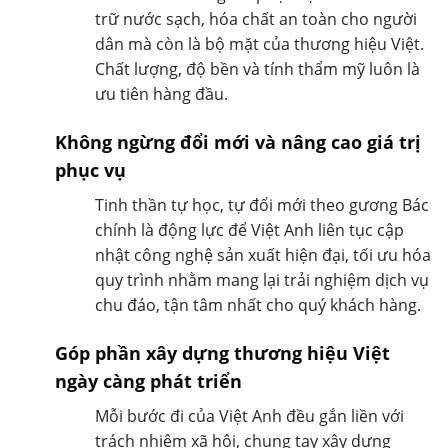
trữ nước sạch, hóa chất an toàn cho người
dân mà còn là bộ mặt của thương hiệu Việt.
Chất lượng, độ bền và tính thẩm mỹ luôn là
ưu tiên hàng đầu.
Không ngừng đổi mới và nâng cao giá trị
phục vụ
Tinh thần tự học, tự đổi mới theo gương Bác
chính là động lực để Việt Anh liên tục cập
nhật công nghệ sản xuất hiện đại, tối ưu hóa
quy trình nhằm mang lại trải nghiệm dịch vụ
chu đáo, tận tâm nhất cho quý khách hàng.
Góp phần xây dựng thương hiệu Việt
ngày càng phát triển
Mỗi bước đi của Việt Anh đều gắn liền với
trách nhiệm xã hội, chung tay xây dựng