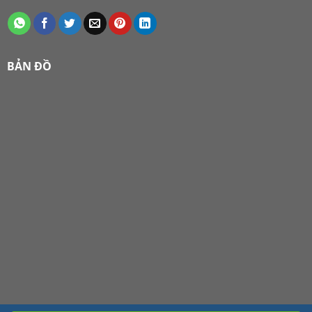
BẢN ĐỒ