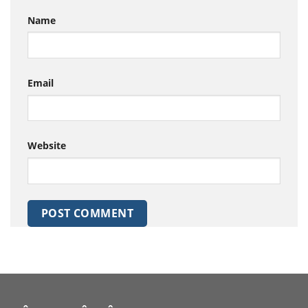
Name
Email
Website