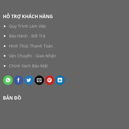
HỖ TRỢ KHÁCH HÀNG
Quy Trình Làm Việc
Bảo Hành - Đổi Trả
Hình Thức Thanh Toán
Vận Chuyển - Giao Nhận
Chính Sách Bảo Mật
BẢN ĐỒ