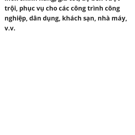
trội, phục vụ cho các công trình công
nghiệp, dân dụng, khách sạn, nhà máy,
v.v.