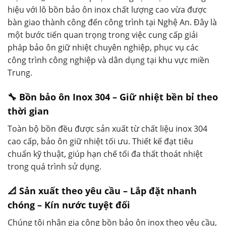
hiệu với lô bồn bảo ôn inox chất lượng cao vừa được
bàn giao thành công đến công trình tại Nghệ An. Đây là
một bước tiến quan trọng trong việc cung cấp giải
pháp bảo ôn giữ nhiệt chuyên nghiệp, phục vụ các
công trình công nghiệp và dân dụng tại khu vực miền
Trung.
🔧 Bồn bảo ôn Inox 304 – Giữ nhiệt bền bỉ theo
thời gian
Toàn bộ bồn đều được sản xuất từ chất liệu inox 304
cao cấp, bảo ôn giữ nhiệt tối ưu. Thiết kế đạt tiêu
chuẩn kỹ thuật, giúp hạn chế tối đa thất thoát nhiệt
trong quá trình sử dụng.
📐 Sản xuất theo yêu cầu – Lắp đặt nhanh
chóng – Kín nước tuyệt đối
Chúng tôi nhận gia công bồn bảo ôn inox theo yêu cầu,