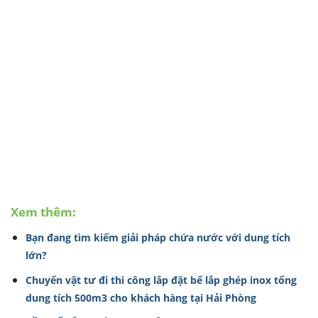
Xem thêm:
Bạn đang tìm kiếm giải pháp chứa nước với dung tích
lớn?
Chuyển vật tư đi thi công lắp đặt bể lắp ghép inox tổng
dung tích 500m3 cho khách hàng tại Hải Phòng