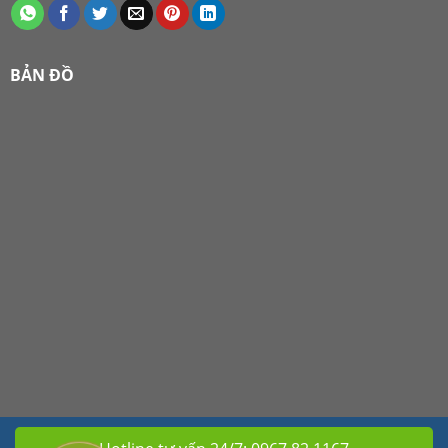
BẢN ĐỒ