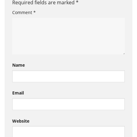
Required fields are marked
*
Comment
*
Name
Email
Website