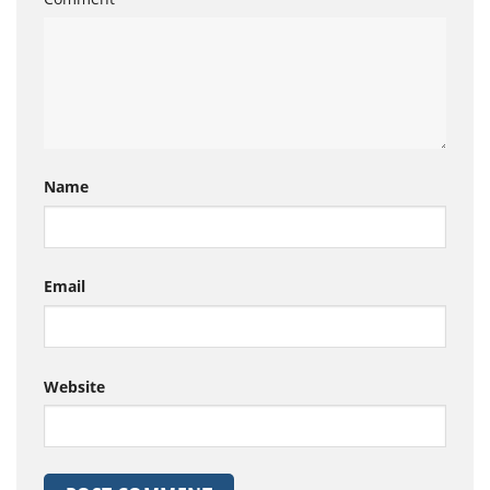
Name
Email
Website