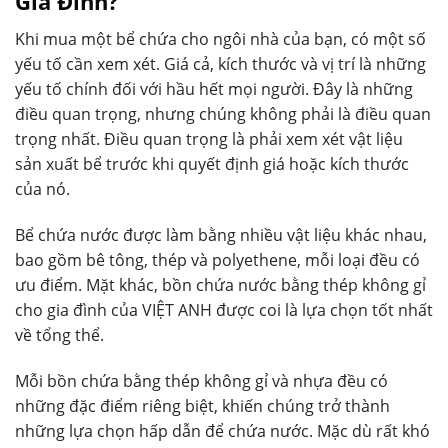
Gia Đình?
Khi mua một bể chứa cho ngôi nhà của bạn, có một số
yếu tố cần xem xét. Giá cả, kích thước và vị trí là những
yếu tố chính đối với hầu hết mọi người. Đây là những
điều quan trọng, nhưng chúng không phải là điều quan
trọng nhất. Điều quan trọng là phải xem xét vật liệu
sản xuất bể trước khi quyết định giá hoặc kích thước
của nó.
Bể chứa nước được làm bằng nhiều vật liệu khác nhau,
bao gồm bê tông, thép và polyethene, mỗi loại đều có
ưu điểm. Mặt khác, bồn chứa nước bằng thép không gỉ
cho gia đình của VIỆT ANH được coi là lựa chọn tốt nhất
về tổng thể.
Mỗi bồn chứa bằng thép không gỉ và nhựa đều có
những đặc điểm riêng biệt, khiến chúng trở thành
những lựa chọn hấp dẫn để chứa nước. Mặc dù rất khó