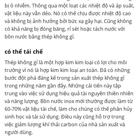
bị ô nhiễm. Thông qua một loạt các nhiệt độ và áp suất,
vật liệu này vẫn dẻo. Nó có thể chịu được nhiệt độ cao
và không bị ảnh hưởng bởi bức xạ gây hại. Cũng không
có khả năng bị đóng băng, rỉ sét hoặc tách nước với
bồn nước bằng thép không gỉ.
có thể tái chế
Thép không gỉ là một hợp kim kim loại có lợi cho môi
trường vì nó là hợp kim kim loại an toàn. Đã có những
bước đột phá đáng kể trong sản xuất thép không gỉ
trong những năm gần đây. Những cải tiến này tập
trung vào việc sử dụng hiệu quả tài nguyên thiên nhiên
và năng lượng. Bồn nước inox mới thường được làm từ
60-70% vật liệu tái chế, làm cho chúng có thể phân hủy
sinh học và tái sử dụng. Điều này cũng hỗ trợ trong
việc giảm lượng khí thải carbon của nhà sản xuất và
người dùng.