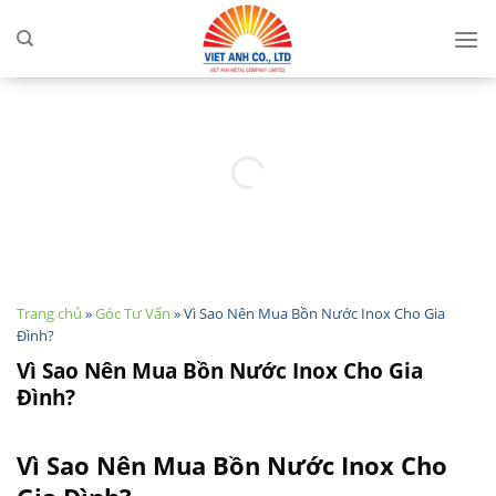
Skip
to
content
Trang chủ
»
Góc Tư Vấn
»
Vì Sao Nên Mua Bồn Nước Inox Cho Gia
Đình?
Vì Sao Nên Mua Bồn Nước Inox Cho Gia
Đình?
Vì Sao Nên Mua Bồn Nước Inox Cho