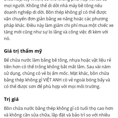
mọi người. Không thể di dời nhà máy bê tông nếu
doanh nghiệp di dời. Bồn thép không gỉ có thể được
vận chuyển đơn giản bằng xe nâng hoặc các phương
pháp khác. Điều này làm giảm chi phí mua một chiếc xe
tăng mới cũng như sự lo lắng và công việc đi kèm với
nó.
Giá trị thẩm mỹ
Bể chứa nước làm bằng bê tông, nhựa hoặc vật liệu rẻ
tiền hơn có thể trông không bắt mắt lắm. Sau vài năm
sử dụng, chúng có vẻ bị ẩm mốc. Mặt khác, bồn chứa
bằng thép không gỉ VIỆT ANH có vẻ ngoài bóng bẩy và
có thể được sơn để phù hợp với mọi môi trường.
Trị giá
Bồn chứa nước bằng thép không gỉ có tuổi thọ cao hơn
và không cần sửa chữa, lắp đặt và bảo trì so với nhiều