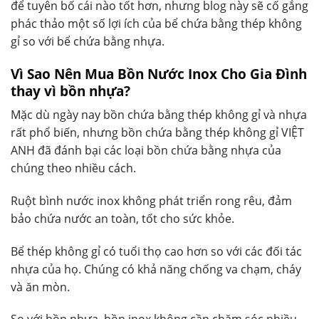
để tuyên bố cái nào tốt hơn, nhưng blog này sẽ cố gắng
phác thảo một số lợi ích của bể chứa bằng thép không
gỉ so với bể chứa bằng nhựa.
Vì Sao Nên Mua Bồn Nước Inox Cho Gia Đình
thay vì bồn nhựa?
Mặc dù ngày nay bồn chứa bằng thép không gỉ và nhựa
rất phổ biến, nhưng bồn chứa bằng thép không gỉ VIỆT
ANH đã đánh bại các loại bồn chứa bằng nhựa của
chúng theo nhiều cách.
Ruột bình nước inox không phát triển rong rêu, đảm
bảo chứa nước an toàn, tốt cho sức khỏe.
Bể thép không gỉ có tuổi thọ cao hơn so với các đối tác
nhựa của họ. Chúng có khả năng chống va chạm, cháy
và ăn mòn.