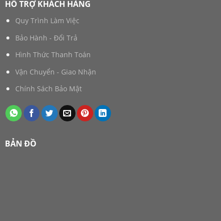
HỖ TRỢ KHÁCH HÀNG
Quy Trình Làm Việc
Bảo Hành - Đổi Trả
Hình Thức Thanh Toán
Vận Chuyển - Giao Nhận
Chính Sách Bảo Mật
BẢN ĐỒ