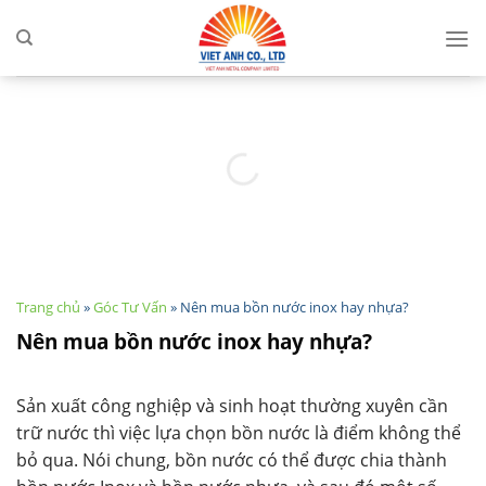
Skip
to
content
Trang chủ
»
Góc Tư Vấn
»
Nên mua bồn nước inox hay nhựa?
Nên mua bồn nước inox hay nhựa?
Sản xuất công nghiệp và sinh hoạt thường xuyên cần
trữ nước thì việc lựa chọn bồn nước là điểm không thể
bỏ qua. Nói chung, bồn nước có thể được chia thành