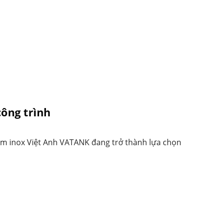
ông trình
ngầm inox Việt Anh VATANK đang trở thành lựa chọn