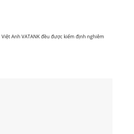
ủa Việt Anh VATANK đều được kiểm định nghiêm