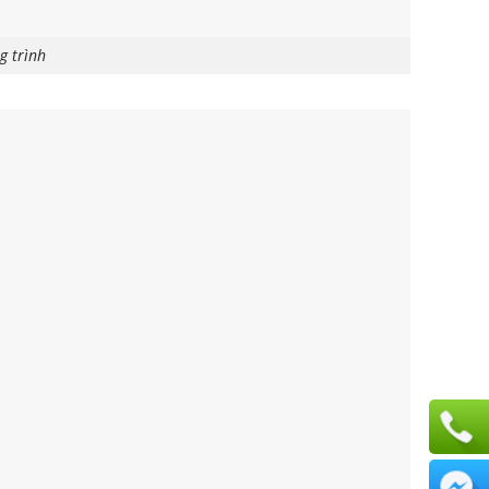
g trình