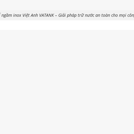
 ngầm inox Việt Anh VATANK – Giải pháp trữ nước an toàn cho mọi côn