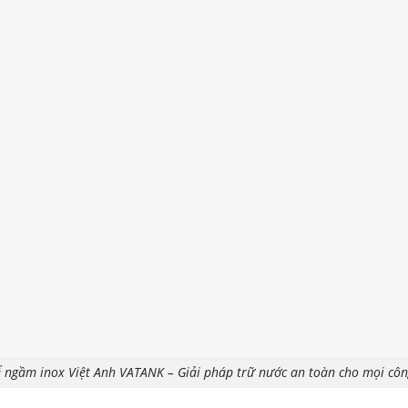
 ngầm inox Việt Anh VATANK – Giải pháp trữ nước an toàn cho mọi côn