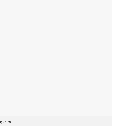
g trình