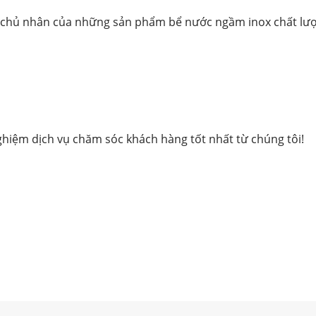
 chủ nhân của những sản phẩm bể nước ngầm inox chất lượng
ghiệm dịch vụ chăm sóc khách hàng tốt nhất từ chúng tôi!