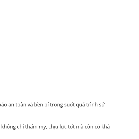
o an toàn và bền bỉ trong suốt quá trình sử
 không chỉ thẩm mỹ, chịu lực tốt mà còn có khả