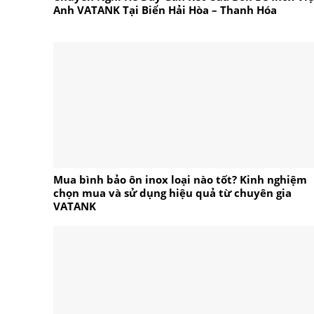
Anh VATANK Tại Biển Hải Hòa – Thanh Hóa
Mua bình bảo ôn inox loại nào tốt? Kinh nghiệm
chọn mua và sử dụng hiệu quả từ chuyên gia
VATANK