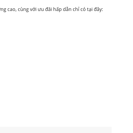
 cao, cùng với ưu đãi hấp dẫn chỉ có tại đây: