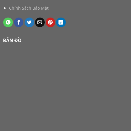
Chính Sách Bảo Mật
BẢN ĐỒ