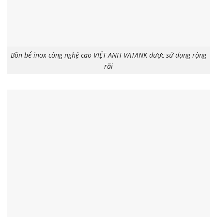
Bồn bể inox công nghệ cao VIỆT ANH VATANK được sử dụng rộng
rãi