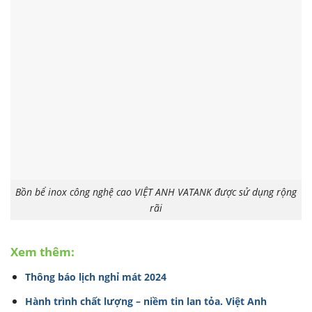
Bồn bể inox công nghệ cao VIỆT ANH VATANK được sử dụng rộng
rãi
Xem thêm:
Thông báo lịch nghỉ mát 2024
Hành trình chất lượng – niềm tin lan tỏa. Việt Anh