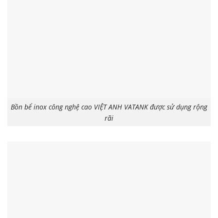
Bồn bể inox công nghệ cao VIỆT ANH VATANK được sử dụng rộng
rãi