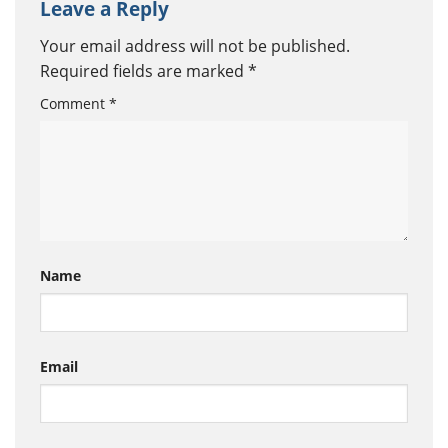
Leave a Reply
Your email address will not be published.
Required fields are marked
*
Comment
*
Name
Email