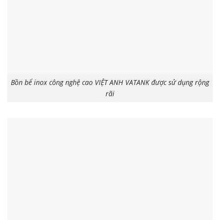
Bồn bể inox công nghệ cao VIỆT ANH VATANK được sử dụng rộng
rãi