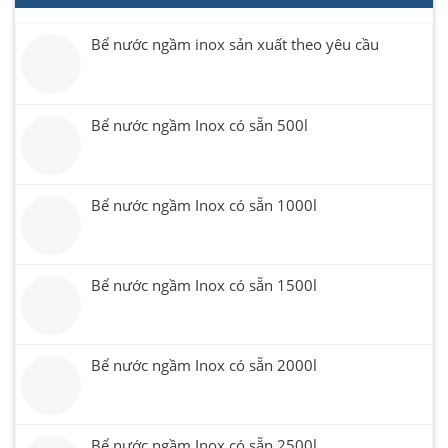
Bể nước ngầm inox sản xuất theo yêu cầu
Bể nước ngầm Inox có sẵn 500l
Bể nước ngầm Inox có sẵn 1000l
Bể nước ngầm Inox có sẵn 1500l
Bể nước ngầm Inox có sẵn 2000l
Bể nước ngầm Inox có sẵn 2500l