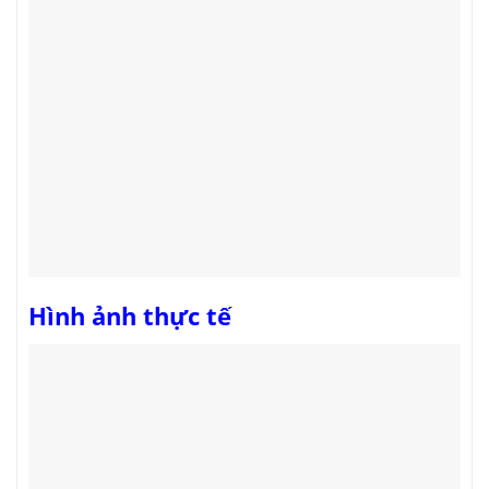
Hình ảnh thực tế