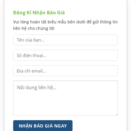
Đăng Kí Nhận Báo Giá
Vui lòng hoàn tất biểu mẫu bên dưới để gửi thông tin
liên hệ cho chúng tôi