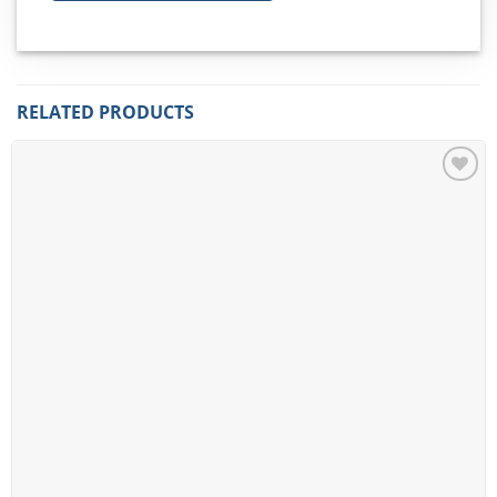
RELATED PRODUCTS
Add to
wishlist