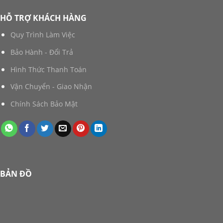
HỖ TRỢ KHÁCH HÀNG
Quy Trình Làm Việc
Bảo Hành - Đổi Trả
Hình Thức Thanh Toán
Vận Chuyển - Giao Nhận
Chính Sách Bảo Mật
BẢN ĐỒ