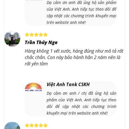
Dạ cảm ơn anh đã ủng hộ sản phẩm
của Việt Anh. Anh tiếp tục theo dõi để
cập nhật các chương trình khuyến mại
trên website anh nhé!
Trần Thúy Nga
Hàng không 1 vết xước, hàng đúng như mô tả rất
chắc chắn. Con này bảo hành hẳn 2 năm nên là
rất yên tâm
Việt Anh Tank CSKH
Dạ cảm ơn anh / chị đã ủng hộ sản
phẩm của Việt Anh. Anh tiếp tục theo
dõi để cập nhật các chương trình
khuyến mại trên website anh nhé!