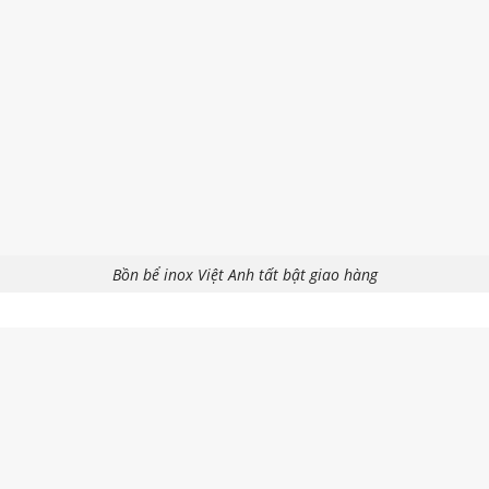
Bồn bể inox Việt Anh tất bật giao hàng