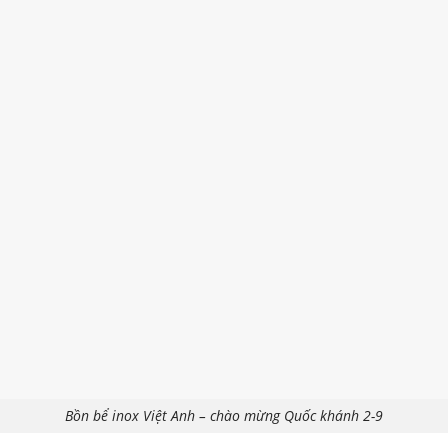
Bồn bể inox Việt Anh – chào mừng Quốc khánh 2-9