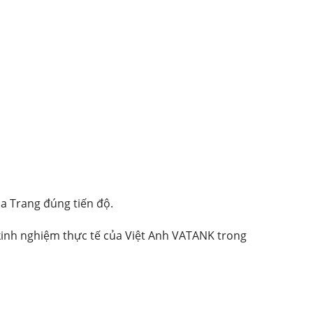
a Trang đúng tiến độ.
à kinh nghiệm thực tế của Việt Anh VATANK trong