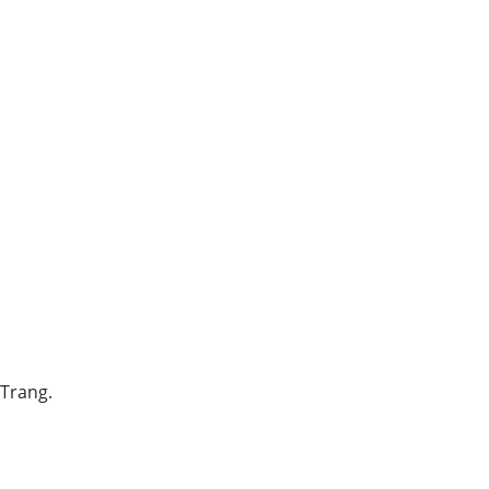
 Trang.