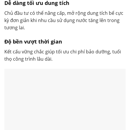
Dễ dàng tối ưu dung tích
Chủ đầu tư có thể nâng cấp, mở rộng dung tích bể cực
kỳ đơn giản khi nhu cầu sử dụng nước tăng lên trong
tương lai.
Độ bền vượt thời gian
Kết cấu vững chắc giúp tối ưu chi phí bảo dưỡng, tuổi
thọ công trình lâu dài.