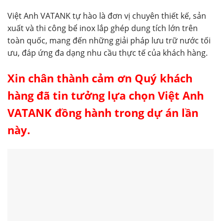
Việt Anh VATANK tự hào là đơn vị chuyên thiết kế, sản
xuất và thi công bể inox lắp ghép dung tích lớn trên
toàn quốc, mang đến những giải pháp lưu trữ nước tối
ưu, đáp ứng đa dạng nhu cầu thực tế của khách hàng.
Xin chân thành cảm ơn Quý khách
hàng đã tin tưởng lựa chọn Việt Anh
VATANK đồng hành trong dự án lần
này.