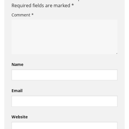
Required fields are marked
*
Comment
*
Name
Email
Website