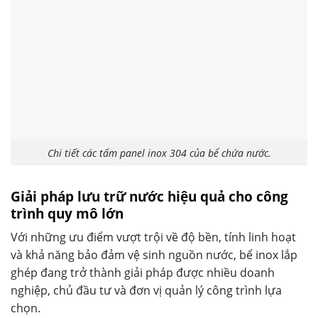
Chi tiết các tấm panel inox 304 của bể chứa nước.
Giải pháp lưu trữ nước hiệu quả cho công
trình quy mô lớn
Với những ưu điểm vượt trội về độ bền, tính linh hoạt
và khả năng bảo đảm vệ sinh nguồn nước, bể inox lắp
ghép đang trở thành giải pháp được nhiều doanh
nghiệp, chủ đầu tư và đơn vị quản lý công trình lựa
chọn.