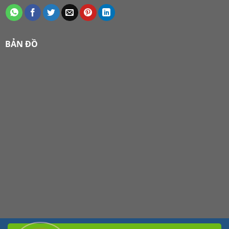
BẢN ĐỒ