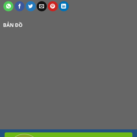
BẢN ĐỒ