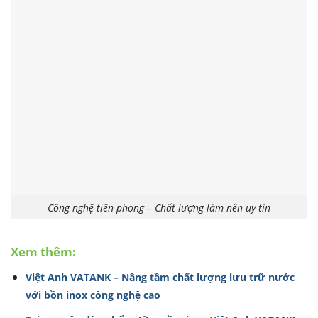
Công nghệ tiên phong – Chất lượng làm nên uy tín
Xem thêm:
Việt Anh VATANK – Nâng tầm chất lượng lưu trữ nước
với bồn inox công nghệ cao