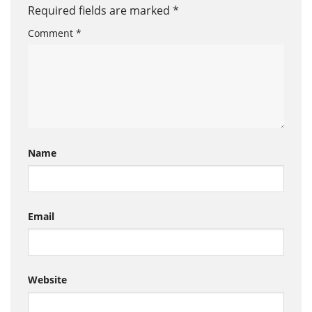
Required fields are marked
*
Comment
*
Name
Email
Website