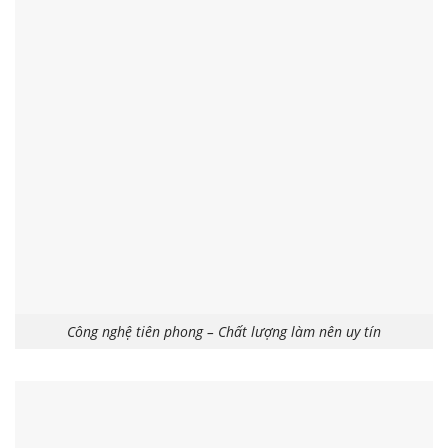
Công nghệ tiên phong – Chất lượng làm nên uy tín