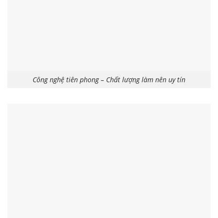
Công nghệ tiên phong – Chất lượng làm nên uy tín