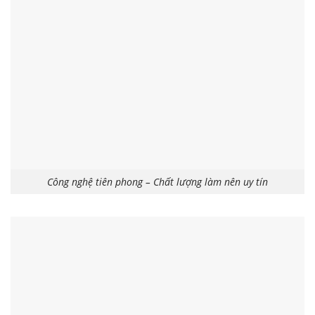
Công nghệ tiên phong – Chất lượng làm nên uy tín