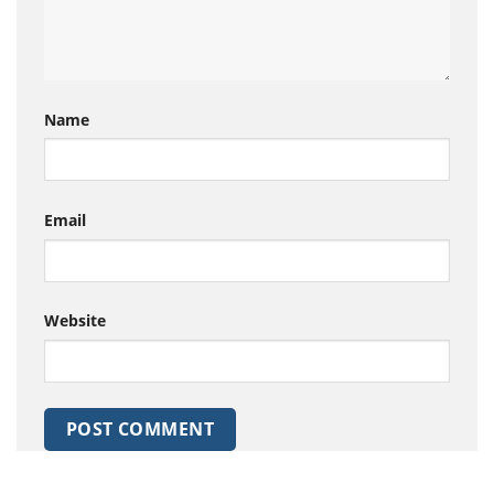
Name
Email
Website