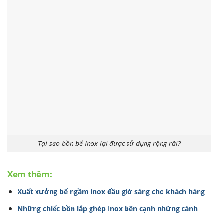
Tại sao bồn bể Inox lại được sử dụng rộng rãi?
Xem thêm:
Xuất xưởng bể ngầm inox đầu giờ sáng cho khách hàng
Những chiếc bồn lắp ghép Inox bên cạnh những cánh