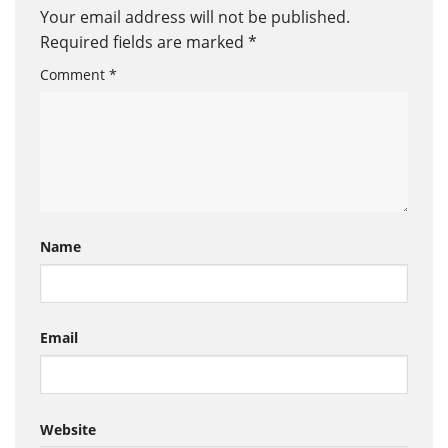
Your email address will not be published.
Required fields are marked
*
Comment
*
Name
Email
Website