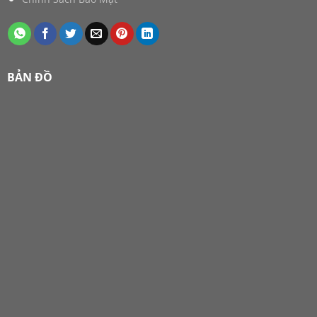
BẢN ĐỒ