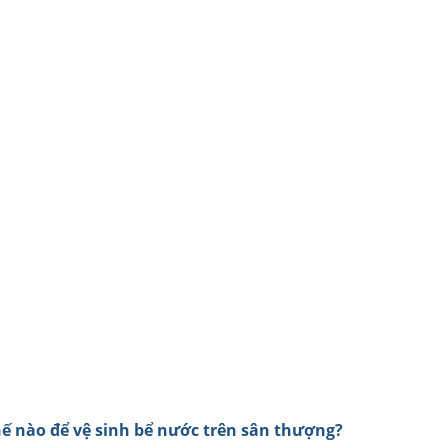
hế nào để vệ sinh bể nước trên sân thượng?