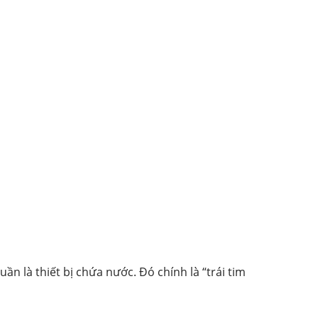
n là thiết bị chứa nước. Đó chính là “trái tim