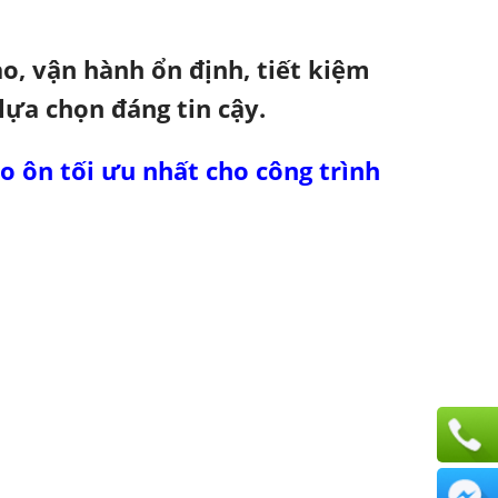
o, vận hành ổn định, tiết kiệm
lựa chọn đáng tin cậy.
 ôn tối ưu nhất cho công trình