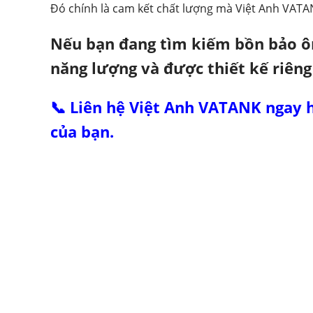
Đó chính là cam kết chất lượng mà Việt Anh VATA
Nếu bạn đang tìm kiếm bồn bảo ôn 
năng lượng và được thiết kế riêng
📞 Liên hệ Việt Anh VATANK ngay 
của bạn.