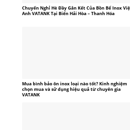
Chuyến Nghỉ Hè Đầy Gắn Kết Của Bồn Bể Inox Việ
Anh VATANK Tại Biển Hải Hòa – Thanh Hóa
Mua bình bảo ôn inox loại nào tốt? Kinh nghiệm
chọn mua và sử dụng hiệu quả từ chuyên gia
VATANK