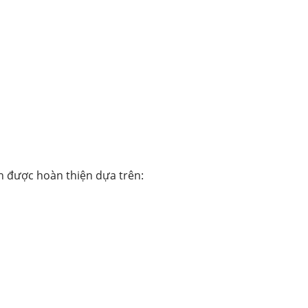
n được hoàn thiện dựa trên: