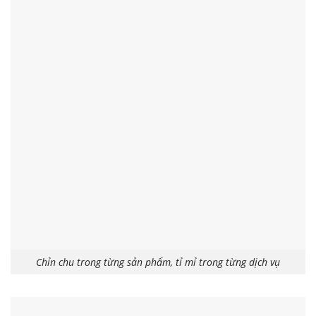
Chỉn chu trong từng sản phẩm, tỉ mỉ trong từng dịch vụ