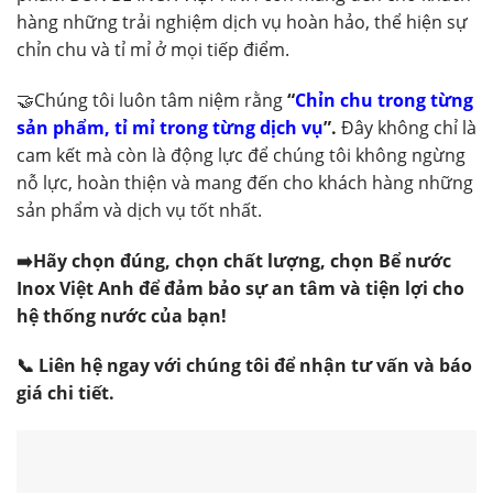
hàng những trải nghiệm dịch vụ hoàn hảo, thể hiện sự
chỉn chu và tỉ mỉ ở mọi tiếp điểm.
🤝Chúng tôi luôn tâm niệm rằng
“
Chỉn chu trong từng
sản phẩm, tỉ mỉ trong từng dịch vụ
”.
Đây không chỉ là
cam kết mà còn là động lực để chúng tôi không ngừng
nỗ lực, hoàn thiện và mang đến cho khách hàng những
sản phẩm và dịch vụ tốt nhất.
➡️Hãy chọn đúng, chọn chất lượng, chọn Bể nước
Inox Việt Anh để đảm bảo sự an tâm và tiện lợi cho
hệ thống nước của bạn!
📞 Liên hệ ngay với chúng tôi để nhận tư vấn và báo
giá chi tiết.