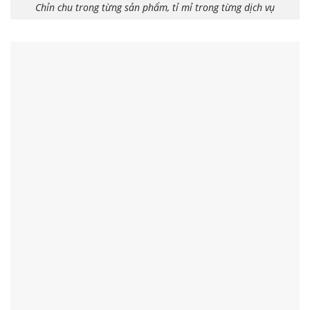
Chỉn chu trong từng sản phẩm, tỉ mỉ trong từng dịch vụ