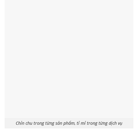
Chỉn chu trong từng sản phẩm, tỉ mỉ trong từng dịch vụ