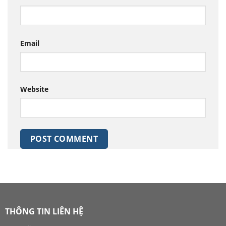
Email
Website
THÔNG TIN LIÊN HỆ