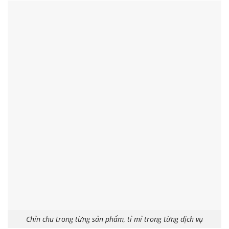
Chỉn chu trong từng sản phẩm, tỉ mỉ trong từng dịch vụ