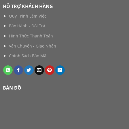
HỖ TRỢ KHÁCH HÀNG
Quy Trình Làm Việc
Bảo Hành - Đổi Trả
Hình Thức Thanh Toán
Vận Chuyển - Giao Nhận
Chính Sách Bảo Mật
BẢN ĐỒ